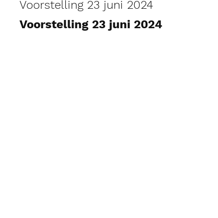
Voorstelling 23 juni 2024
Voorstelling 23 juni 2024
Foto's weergeven